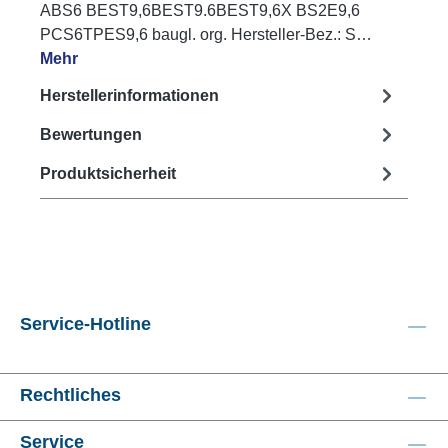
ABS6 BEST9,6BEST9.6BEST9,6X BS2E9,6
PCS6TPES9,6 baugl. org. Hersteller-Bez.: S…
Mehr
Herstellerinformationen
Bewertungen
Produktsicherheit
Service-Hotline
Rechtliches
Service