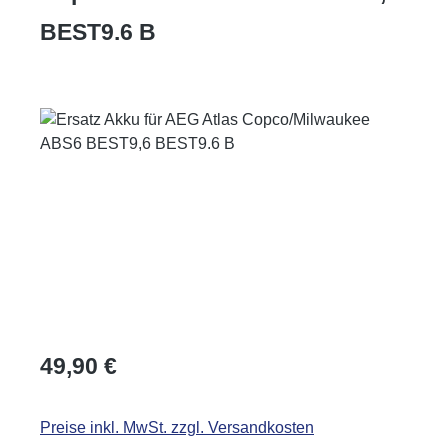
BEST9.6 B
Bildergalerie überspringen
Regulärer Preis:
49,90 €
Preise inkl. MwSt. zzgl. Versandkosten