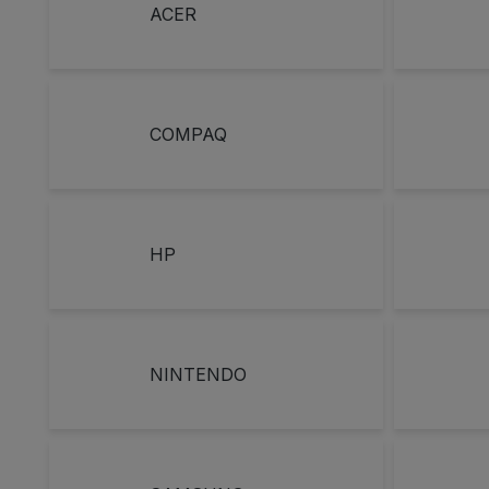
ACER
COMPAQ
HP
NINTENDO