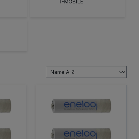
T-MOBILE