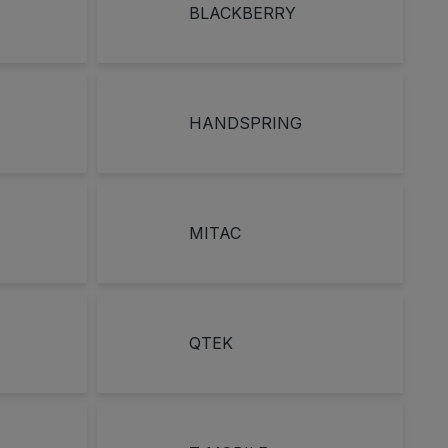
BLACKBERRY
HANDSPRING
MITAC
QTEK