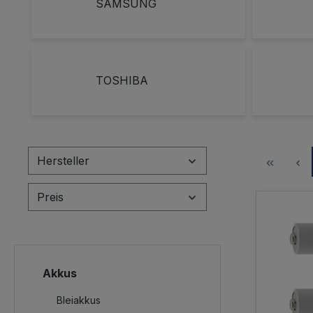
SAMSUNG
TOSHIBA
Hersteller
Preis
Akkus
Bleiakkus