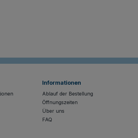
Informationen
tionen
Ablauf der Bestellung
Öffnungszeiten
Über uns
FAQ