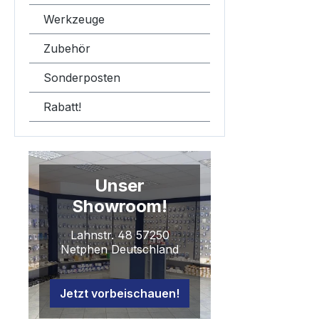
Werkzeuge
Zubehör
Sonderposten
Rabatt!
Unser
Showroom!
Lahnstr. 48 57250
Netphen Deutschland
Jetzt vorbeischauen!