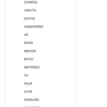
COMPAQ
CREATIV
DOPOD
HANDSPRING
HP
IRIVER
MEDION
MITAC
NINTENDO
O2
PALM
QTEK
SAMSUNG