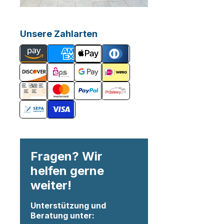
Unsere Zahlarten
Fragen? Wir
helfen gerne
weiter!
Unterstützung und
Beratung unter: