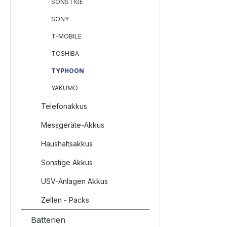
SONSTIGE
SONY
T-MOBILE
TOSHIBA
TYPHOON
YAKUMO
Telefonakkus
Messgeräte-Akkus
Haushaltsakkus
Sonstige Akkus
USV-Anlagen Akkus
Zellen - Packs
Batterien