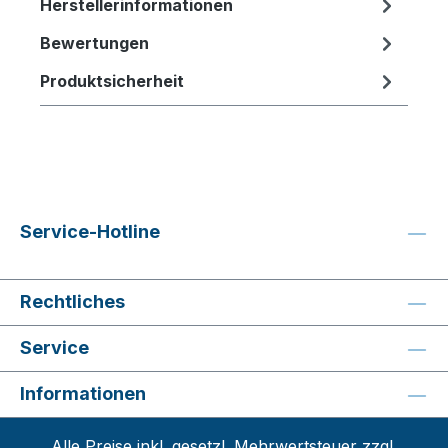
Herstellerinformationen
Bewertungen
Produktsicherheit
Service-Hotline
Rechtliches
Service
Informationen
Alle Preise inkl. gesetzl. Mehrwertsteuer zzgl.