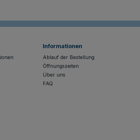
Informationen
tionen
Ablauf der Bestellung
Öffnungszeiten
Über uns
FAQ