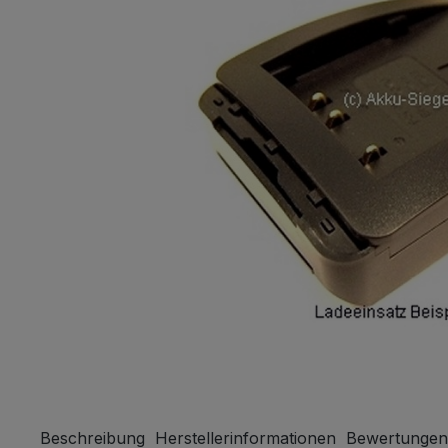
Beschreibung
Herstellerinformationen
Bewertungen