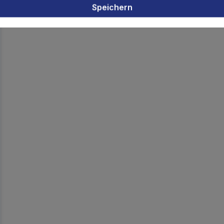
Speichern