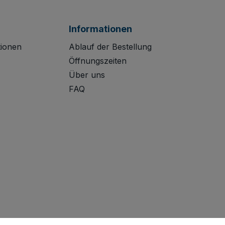
Informationen
tionen
Ablauf der Bestellung
Öffnungszeiten
Über uns
FAQ