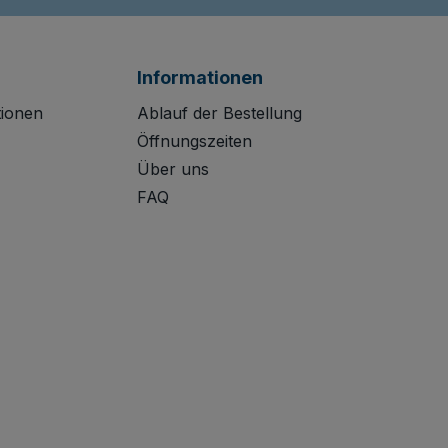
Informationen
tionen
Ablauf der Bestellung
Öffnungszeiten
Über uns
FAQ