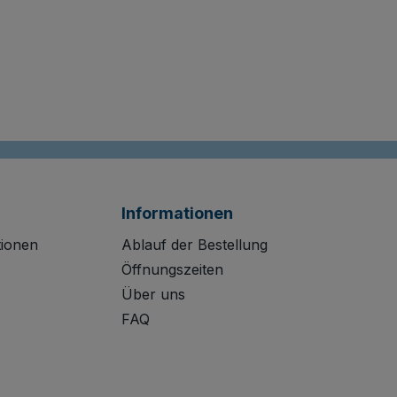
Informationen
tionen
Ablauf der Bestellung
Öffnungszeiten
Über uns
FAQ