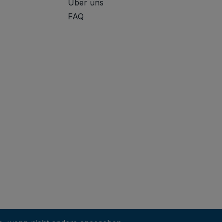
Über uns
FAQ