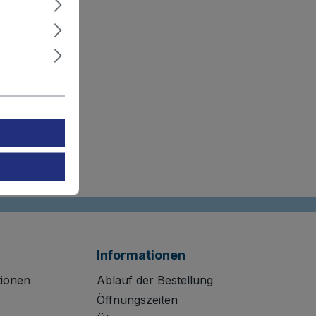
Informationen
tionen
Ablauf der Bestellung
Öffnungszeiten