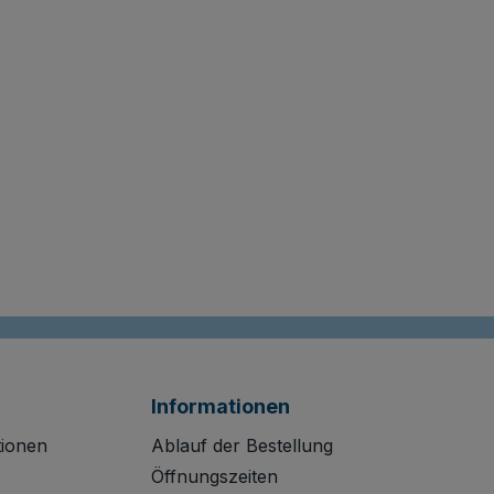
Informationen
tionen
Ablauf der Bestellung
Öffnungszeiten