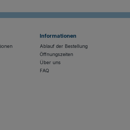
Informationen
tionen
Ablauf der Bestellung
Öffnungszeiten
Über uns
FAQ