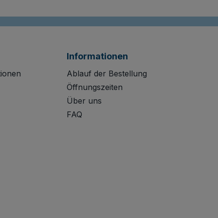
Informationen
tionen
Ablauf der Bestellung
Öffnungszeiten
Über uns
FAQ