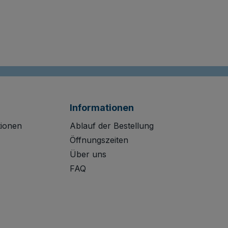
Informationen
tionen
Ablauf der Bestellung
Öffnungszeiten
Über uns
FAQ