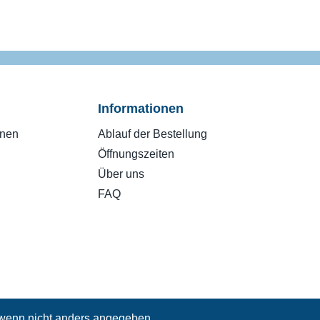
Informationen
onen
Ablauf der Bestellung
Öffnungszeiten
Über uns
FAQ
enn nicht anders angegeben.