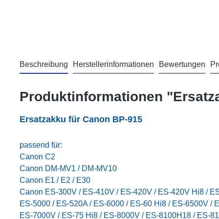
Beschreibung
Herstellerinformationen
Bewertungen
Pr
Produktinformationen "Ersatz
Ersatzakku für Canon
BP-915
passend für:
Canon C2
Canon DM-MV1 / DM-MV10
Canon E1 / E2 / E30
Canon ES-300V / ES-410V / ES-420V / ES-420V Hi8 / ES
ES-5000 / ES-520A / ES-6000 / ES-60 Hi8 / ES-6500V / E
ES-7000V / ES-75 Hi8 / ES-8000V / ES-8100H18 / ES-81