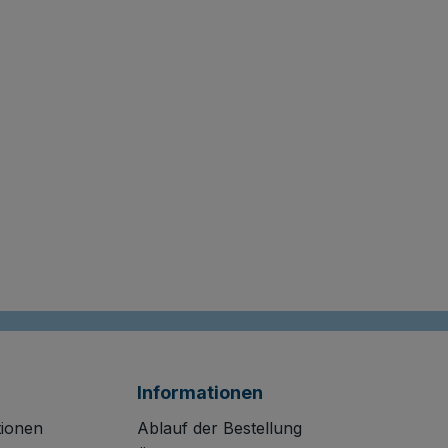
Informationen
tionen
Ablauf der Bestellung