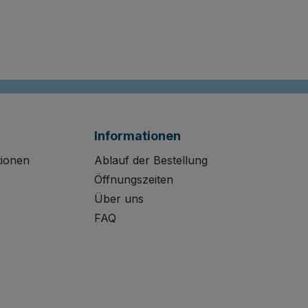
Informationen
tionen
Ablauf der Bestellung
Öffnungszeiten
Über uns
FAQ