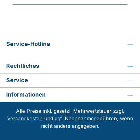
Service-Hotline
Rechtliches
Service
Informationen
Alle Preise inkl. gesetzl. Mehrwertsteuer zzgl.
Versandkosten
und ggf. Nachnahmegebühren, wenn
nicht anders angegeben.