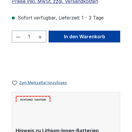
Preise inkl. MwSt. zzgl. Versandkosten
Sofort verfügbar, Lieferzeit: 1 - 3 Tage
Produkt Anzahl: Gib den gewünschten 
In den Warenkorb
Zum Merkzettel hinzufügen
Hinweis zu Lithium-Ionen-Batterien