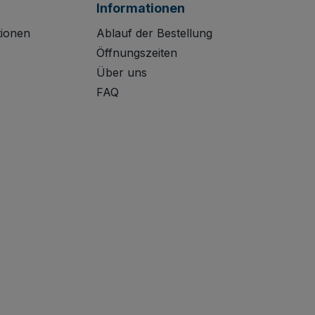
Informationen
tionen
Ablauf der Bestellung
Öffnungszeiten
Über uns
FAQ