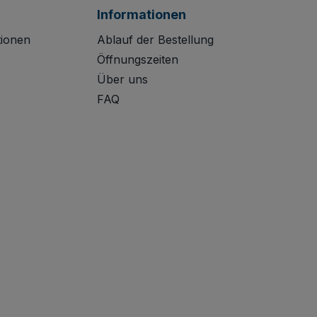
Informationen
tionen
Ablauf der Bestellung
Öffnungszeiten
Über uns
FAQ