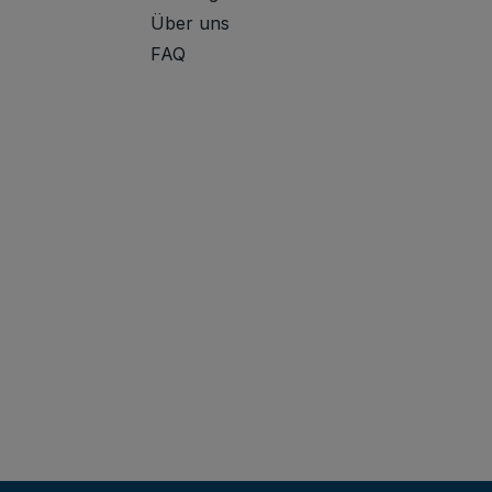
Über uns
FAQ