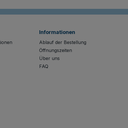
Informationen
tionen
Ablauf der Bestellung
Öffnungszeiten
Über uns
FAQ